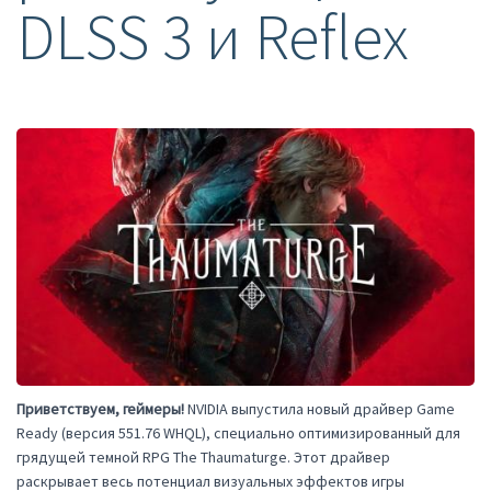
DLSS 3 и Reflex
Приветствуем, геймеры!
NVIDIA выпустила новый драйвер Game
Ready (версия 551.76 WHQL), специально оптимизированный для
грядущей темной RPG The Thaumaturge. Этот драйвер
раскрывает весь потенциал визуальных эффектов игры